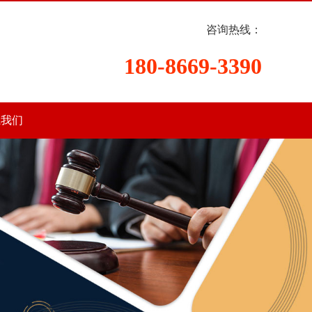
咨询热线：
180-8669-3390
系我们