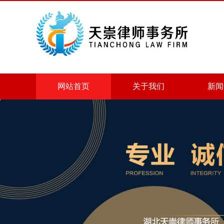
网站首页
关于我们
新闻