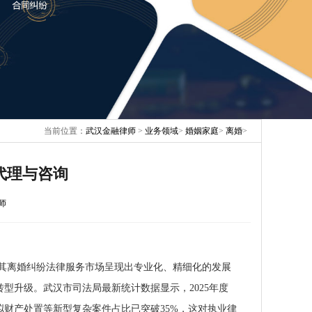
当前位置：
武汉金融律师
>
业务领域
>
婚姻家庭
>
离婚
>
代理与咨询
师
其离婚纠纷法律服务市场呈现出专业化、精细化的发展
型升级。武汉市司法局最新统计数据显示，2025年度
财产处置等新型复杂案件占比已突破35%，这对执业律