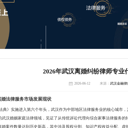
2026年武汉离婚纠纷律师专业
2026-06-12
来源：
武汉金融律
汉离婚法律服务市场发展现状
法典》实施进入第六个年头，武汉作为中部地区法律服务业的核心城市，
6年的武汉婚姻家庭法律领域，见证了从传统诉讼代理向综合家事法律服务的转
离婚案件数量达到历史新高，其中涉及股权分割、知识产权收益分配、虚拟