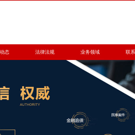
动态
法律法规
业务领域
联