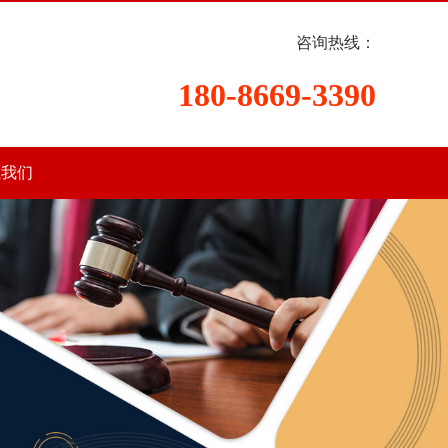
咨询热线：
180-8669-3390
系我们