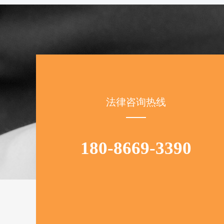
法律咨询热线
180-8669-3390