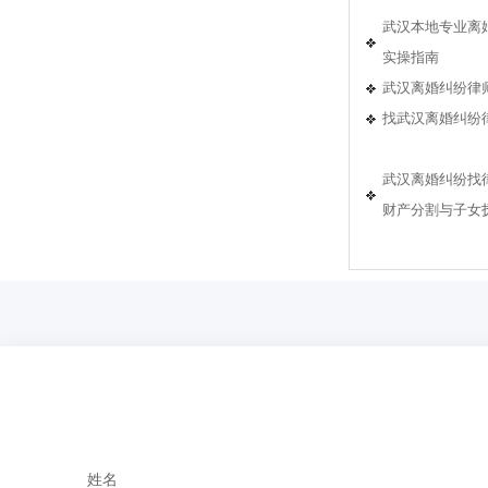
武汉本地专业离
实操指南
武汉离婚纠纷律
找武汉离婚纠纷
武汉离婚纠纷找
财产分割与子女
姓名