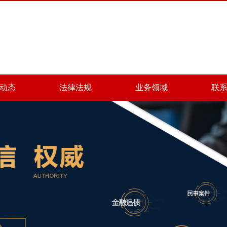
动态
法律法规
业务领域
联