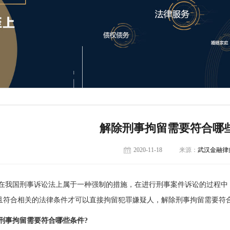
解除刑事拘留需要符合哪
2020-11-18
来源：
武汉金融律
在我国刑事诉讼法上属于一种强制的措施，在进行刑事案件诉讼的过程中
且符合相关的法律条件才可以直接拘留犯罪嫌疑人，解除刑事拘留需要符合
刑事拘留需要符合哪些条件?