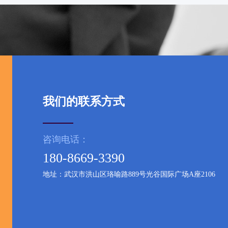
我们的联系方式
咨询电话：
180-8669-3390
地址：武汉市洪山区珞喻路889号光谷国际广场A座2106