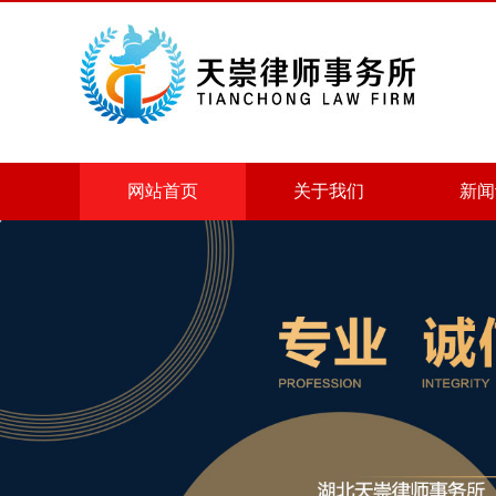
网站首页
关于我们
新闻