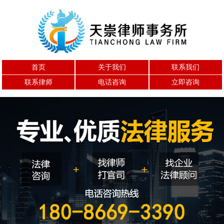
首页
关于我们
联系我们
联系律师
电话咨询
立即咨询