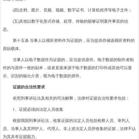
(四)文档、图片、音频、视频、数字证书、计算机程序等电子文件；
(五)其他以数字化形式存储、处理、传输的能够证明案件事实的信
息。
第十五条 当事人以视听资料作为证据的，应当提供存储该视听资料的
原始载体。
当事人以电子数据作为证据的，应当提供原件。电子数据的制作者制
作的与原件一致的副本，或者直接来源于电子数据的打印件或其他可以显
示、识别的输出介质，视为电子数据的原件。
证据的合法性要求
依照刑事诉讼法及相关的司法解释，法律对证据合法性要求包括：
1、证据必须由法定人员收集
根据我国刑事诉讼法，收集证据的法定人员包括检察人员、审判人
员、当事人及其辩护人、代理人。非上述法定人员所收集的证据，法律不认
为其具有证据能力。