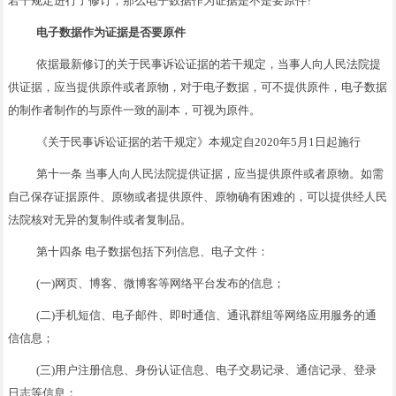
若干规定进行了修订，那么电子数据作为证据是不是要原件?
电子数据作为证据是否要原件
依据最新修订的关于民事诉讼证据的若干规定，当事人向人民法院提
供证据，应当提供原件或者原物，对于电子数据，可不提供原件，电子数据
的制作者制作的与原件一致的副本，可视为原件。
《关于民事诉讼证据的若干规定》本规定自2020年5月1日起施行
第十一条 当事人向人民法院提供证据，应当提供原件或者原物。如需
自己保存证据原件、原物或者提供原件、原物确有困难的，可以提供经人民
法院核对无异的复制件或者复制品。
第十四条 电子数据包括下列信息、电子文件：
(一)网页、博客、微博客等网络平台发布的信息；
(二)手机短信、电子邮件、即时通信、通讯群组等网络应用服务的通
信信息；
(三)用户注册信息、身份认证信息、电子交易记录、通信记录、登录
日志等信息；