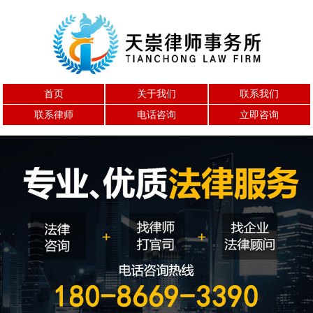
首页
关于我们
联系我们
联系律师
电话咨询
立即咨询